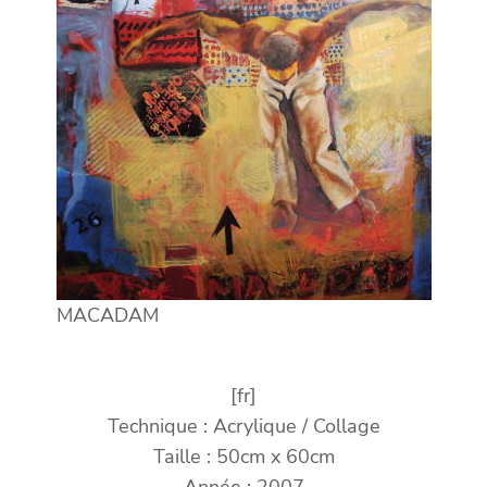
MACADAM
[fr]
Technique : Acrylique / Collage
Taille : 50cm x 60cm