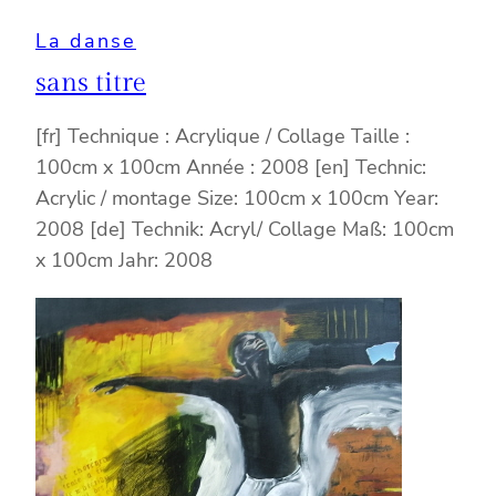
La danse
sans titre
[fr] Technique : Acrylique / Collage Taille :
100cm x 100cm Année : 2008 [en] Technic:
Acrylic / montage Size: 100cm x 100cm Year:
2008 [de] Technik: Acryl/ Collage Maß: 100cm
x 100cm Jahr: 2008