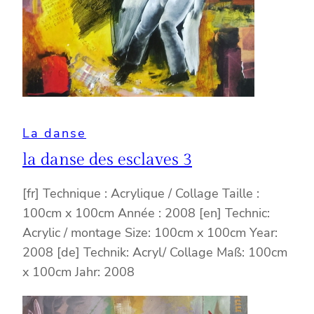
La danse
la danse des esclaves 3
[fr] Technique : Acrylique / Collage Taille :
100cm x 100cm Année : 2008 [en] Technic:
Acrylic / montage Size: 100cm x 100cm Year:
2008 [de] Technik: Acryl/ Collage Maß: 100cm
x 100cm Jahr: 2008