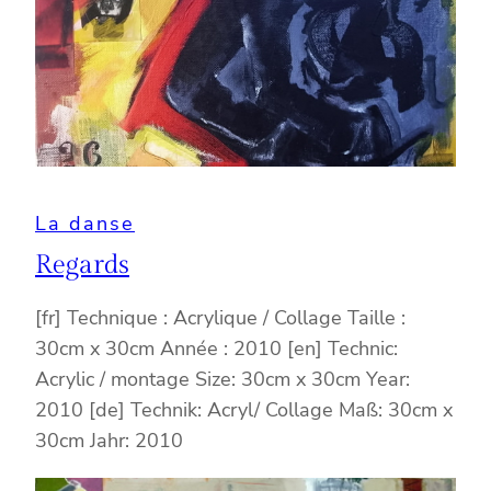
La danse
Regards
[fr] Technique : Acrylique / Collage Taille :
30cm x 30cm Année : 2010 [en] Technic:
Acrylic / montage Size: 30cm x 30cm Year:
2010 [de] Technik: Acryl/ Collage Maß: 30cm x
30cm Jahr: 2010