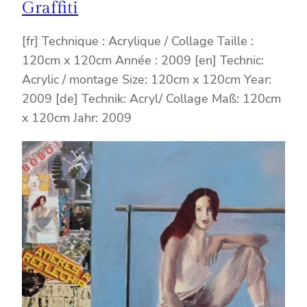
Graffiti
[fr] Technique : Acrylique / Collage Taille :
120cm x 120cm Année : 2009 [en] Technic:
Acrylic / montage Size: 120cm x 120cm Year:
2009 [de] Technik: Acryl/ Collage Maß: 120cm
x 120cm Jahr: 2009