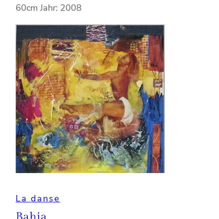
60cm Jahr: 2008
La danse
Bahia