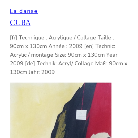
La danse
CUBA
[fr] Technique : Acrylique / Collage Taille :
90cm x 130cm Année : 2009 [en] Technic:
Acrylic / montage Size: 90cm x 130cm Year:
2009 [de] Technik: Acryl/ Collage Maß: 90cm x
130cm Jahr: 2009