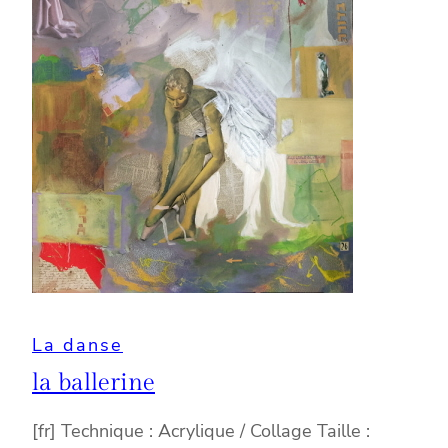
La danse
la ballerine
[fr] Technique : Acrylique / Collage Taille :