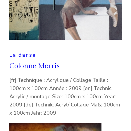
La danse
Colonne Morris
[fr] Technique : Acrylique / Collage Taille :
100cm x 100cm Année : 2009 [en] Technic:
Acrylic / montage Size: 100cm x 100cm Year:
2009 [de] Technik: Acryl/ Collage Maß: 100cm
x 100cm Jahr: 2009