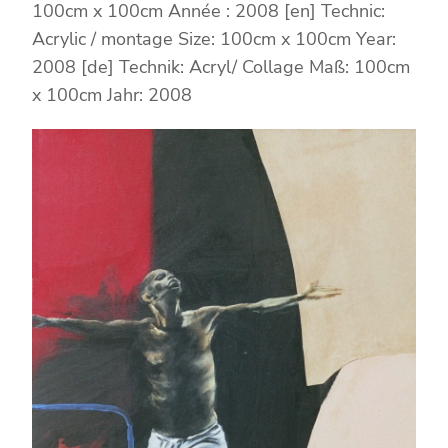
100cm x 100cm Année : 2008 [en] Technic:
Acrylic / montage Size: 100cm x 100cm Year:
2008 [de] Technik: Acryl/ Collage Maß: 100cm
x 100cm Jahr: 2008