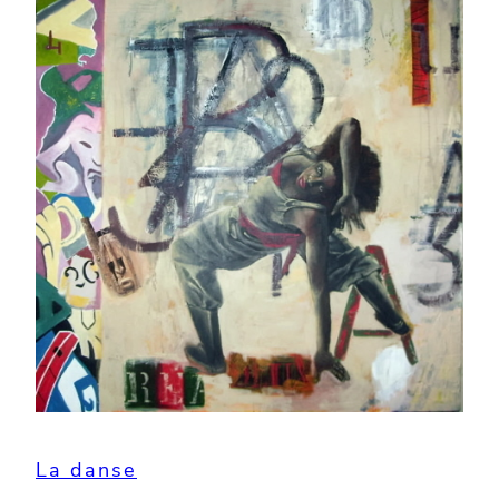
La danse