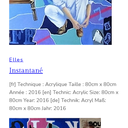
Elles
Instantané
[fr] Technique : Acrylique Taille : 80cm x 80cm
Année : 2016 [en] Technic: Acrylic Size: 80cm x
80cm Year: 2016 [de] Technik: Acryl Maß:
80cm x 80cm Jahr: 2016