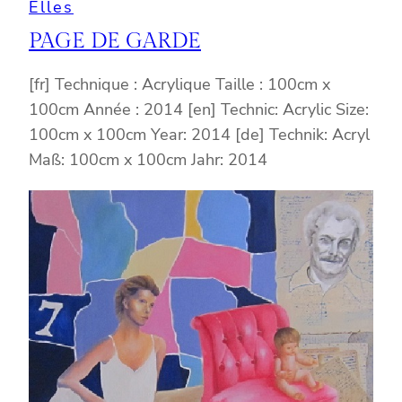
Elles
PAGE DE GARDE
[fr] Technique : Acrylique Taille : 100cm x
100cm Année : 2014 [en] Technic: Acrylic Size:
100cm x 100cm Year: 2014 [de] Technik: Acryl
Maß: 100cm x 100cm Jahr: 2014