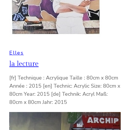
Elles
la lecture
[fr] Technique : Acrylique Taille : 80cm x 80cm
Année : 2015 [en] Technic: Acrylic Size: 80cm x
80cm Year: 2015 [de] Technik: Acryl Maß:
80cm x 80cm Jahr: 2015