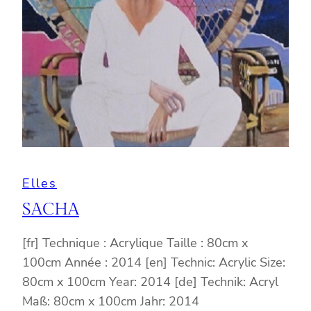
Elles
SACHA
[fr] Technique : Acrylique Taille : 80cm x
100cm Année : 2014 [en] Technic: Acrylic Size:
80cm x 100cm Year: 2014 [de] Technik: Acryl
Maß: 80cm x 100cm Jahr: 2014