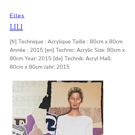
Elles
LILI
[fr] Technique : Acrylique Taille : 80cm x 80cm
Année : 2015 [en] Technic: Acrylic Size: 80cm x
80cm Year: 2015 [de] Technik: Acryl Maß:
80cm x 80cm Jahr: 2015