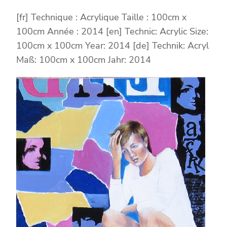
[fr] Technique : Acrylique Taille : 100cm x
100cm Année : 2014 [en] Technic: Acrylic Size:
100cm x 100cm Year: 2014 [de] Technik: Acryl
Maß: 100cm x 100cm Jahr: 2014