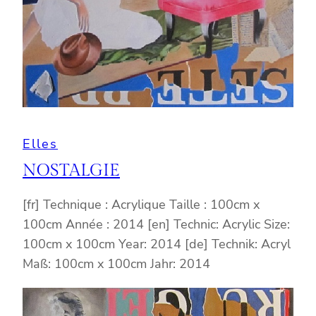
Elles
NOSTALGIE
[fr] Technique : Acrylique Taille : 100cm x
100cm Année : 2014 [en] Technic: Acrylic Size:
100cm x 100cm Year: 2014 [de] Technik: Acryl
Maß: 100cm x 100cm Jahr: 2014