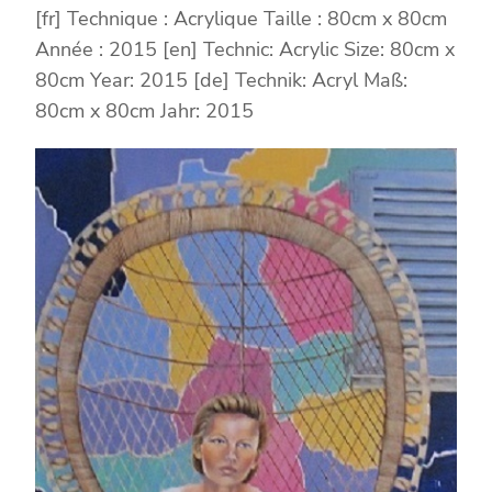
[fr] Technique : Acrylique Taille : 80cm x 80cm
Année : 2015 [en] Technic: Acrylic Size: 80cm x
80cm Year: 2015 [de] Technik: Acryl Maß:
80cm x 80cm Jahr: 2015