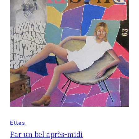
Elles
Par un bel après-midi