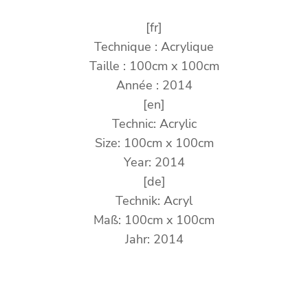
[fr]
Technique : Acrylique
Taille : 100cm x 100cm
Année : 2014
[en]
Technic: Acrylic
Size: 100cm x 100cm
Year: 2014
[de]
Technik: Acryl
Maß: 100cm x 100cm
Jahr: 2014