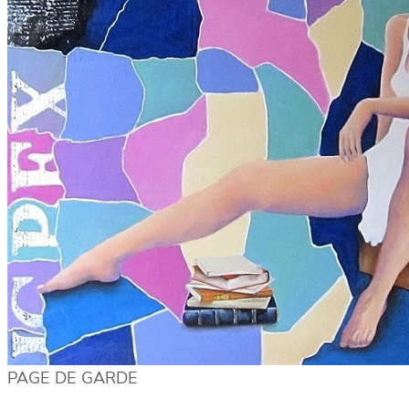
PAGE DE GARDE