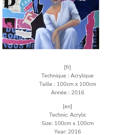
[fr]
Technique : Acrylique
Taille : 100cm x 100cm
Année : 2016
[en]
Technic: Acrylic
Size: 100cm x 100cm
Year: 2016