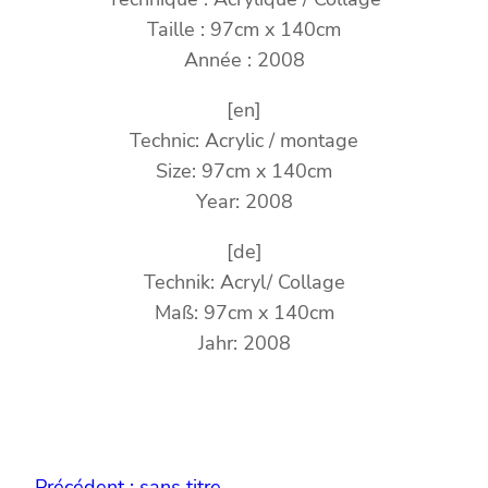
Taille : 97cm x 140cm
Année : 2008
[en]
Technic: Acrylic / montage
Size: 97cm x 140cm
Year: 2008
[de]
Technik: Acryl/ Collage
Maß: 97cm x 140cm
Jahr: 2008
Précédent :
sans titre