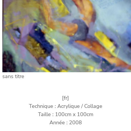
sans titre
[fr]
Technique : Acrylique / Collage
Taille : 100cm x 100cm
Année : 2008