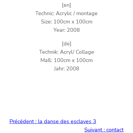
[en]
Technic: Acrylic / montage
Size: 100cm x 100cm
Year: 2008
[de]
Technik: Acryl/ Collage
Maß: 100cm x 100cm
Jahr: 2008
Précédent :
la danse des esclaves 3
Suivant :
contact